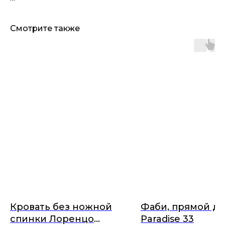
Смотрите также
Кровать без ножной
Фаби, прямой ди
спинки Лоренцо
Paradise 33